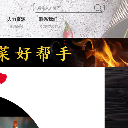
人力资源
联系我们
HUMAN
CONTACT